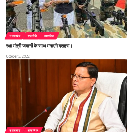
उत्तराखंड
राजनीति
सामाजिक
रक्षा मंत्री जवानों के साथ मनाएंगे दशहरा।
October 5, 2022
उत्तराखंड
सामाजिक