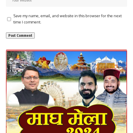
Save my name, email, and website in this browser for the next
time I comment.