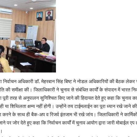
 निर्वाचन अधिकारी डॉ. मेहरबान सिंह बिष्ट ने नोडल अधिकारियों की बैठक लेकर चु
ति की समीक्षा की। जिलाधिकारी ने चुनाव से संबंधित कार्यों के संपादन में भारत निर्
 पूरी तरह से अनुपालन सुनिश्चित किए जाने की हिदायत देते हुए कहा कि चुनाव कार्य
 या शिथिलता क्षम्य नहीं होगी। उन्होंने तय टाईमलाईन का पूरा ध्यान रखे जाने की
रा करने के साथ ही बैक-अप व रिजर्व इंतजाम भी रखे जांय। जिलाधिकारी ने कार्मिकों
ाने पर जोर देते हुए कहा कि निर्वाचन कार्यों में चुनाव आयोग द्वारा जारी मोबाईल एप
य।