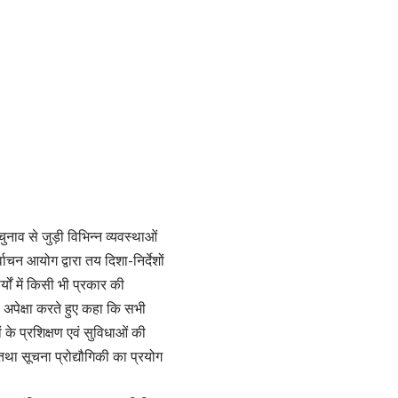
नाव से जुड़ी विभिन्न व्यवस्थाओं
वाचन आयोग द्वारा तय दिशा-निर्देशों
ों में किसी भी प्रकार की
 अपेक्षा करते हुए कहा कि सभी
 के प्रशिक्षण एवं सुविधाओं की
 तथा सूचना प्रोद्यौगिकी का प्रयोग