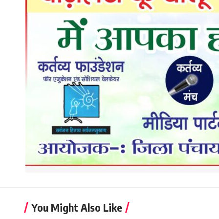
You Might Also Like