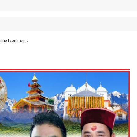
 time I comment.