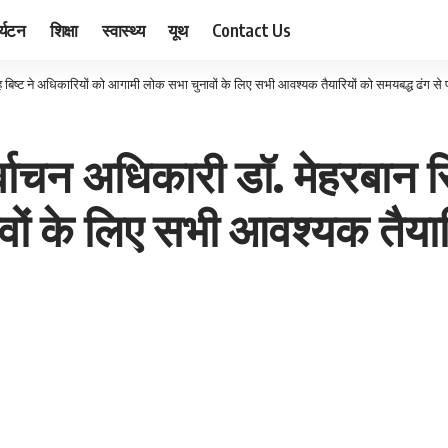
र्यटन
शिक्षा
स्वास्थ्य
यूथ
Contact Us
 बिष्ट ने अधिकारियों को आगामी लोक सभा चुनावों के लिए सभी आवश्यक तैयारियों को समयबद्ध ढंग से पूर
वाचन अधिकारी डॉ. मेहरबान सि
ं के लिए सभी आवश्यक तैयारि