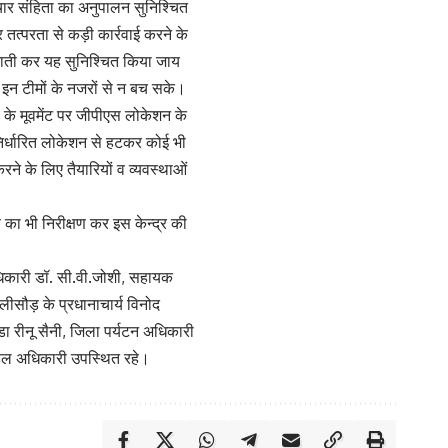
चार संहिता का अनुपालन सुनिश्चित
र तत्परता से कड़ी कार्रवाई करने के
तैनाती कर यह सुनिश्चित किया जाय
 इन टीमों के नजरों से न बच सके।
ों के मूवमेंट पर जीपीएस लोकेशन के
र्धारित लोकेशन से हटकर कोई भी
ने के लिए तैयारियों व व्यवस्थाओं
 का भी निरीक्षण कर इस केन्द्र की
साधिकारी डॉ. सी.वी.जोशी, सहायक
ालीसौड़ के प्रधानाचार्य विनोद
ा रीनू सैनी, जिला पर्यटन अधिकारी
ोडल अधिकारी उपस्थित रहे।