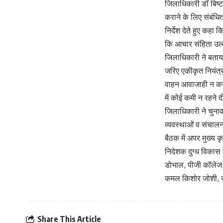
जिलाधिकारी डॉ बिष्ट
कराने के लिए संबंधित
निर्देश देते हुए कहा
कि आचार संहिता उल्ल
जिलाधिकारी ने बताया 
जरिए एकीकृत नियंत्
वाहन आवाजाही न कर स
में कोई कमी न रहने 
जिलाधिकारी ने चुनाव
व्यवस्थाओं व संचालन
बैठक में अपर मुख्य क
निदेशक दुग्ध विकास 
डोभाल, पीजी कॉलेज उ
कमल किशोर जोशी, सह
Share This Article