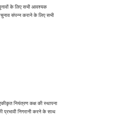
चुनावों के लिए सभी आवश्यक
र्ण चुनाव संपन्न कराने के लिए सभी
 एकीकृत नियंत्रण कक्ष की स्थापना
की प्रभावी निगरानी करने के साथ