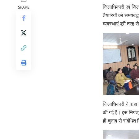
जिलाधिकारी एवं जिल
SHARE
तैयारियों को समयबद्ध 
व्यवस्थाएं पूरी तरह
जिलाधिकारी ने कहा क
की गई है। इस नियंत्
ही चुनाव से संबंधित