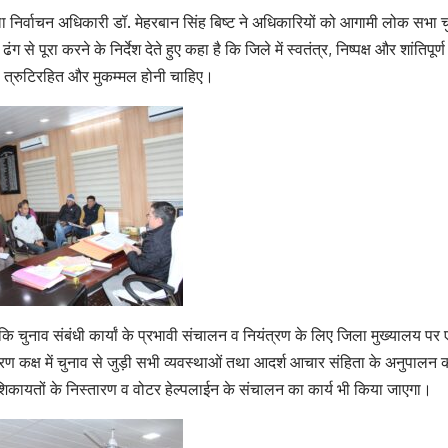
ा निर्वाचन अधिकारी डॉ. मेहरबान सिंह बिष्ट ने अधिकारियों को आगामी लोक सभा 
ढंग से पूरा करने के निर्देश देते हुए कहा है कि जिले में स्वतंत्र, निष्पक्ष और शांतिपू
 से त्रुटिरहित और मुकम्मल होनी चाहिए।
ि चुनाव संबंधी कार्यां के प्रभावी संचालन व नियंत्रण के लिए जिला मुख्यालय पर
रण कक्ष में चुनाव से जुड़ी सभी व्यवस्थाओं तथा आदर्श आचार संहिता के अनुपालन 
 शिकायतों के निस्तारण व वोटर हेल्पलाईन के संचालन का कार्य भी किया जाएगा।