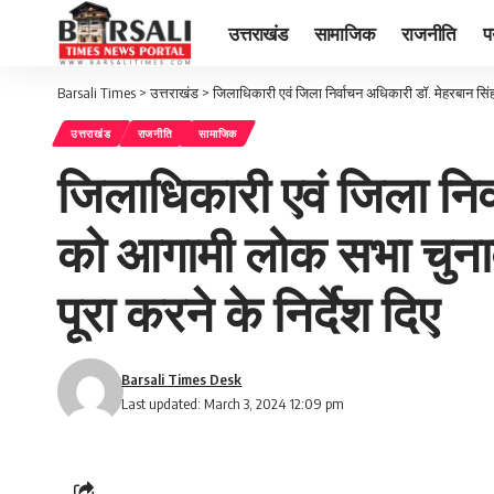
उत्तराखंड
सामाजिक
राजनीति
प
Barsali Times
>
उत्तराखंड
>
जिलाधिकारी एवं जिला निर्वाचन अधिकारी डॉ. मेहरबान सिंह
उत्तराखंड
राजनीति
सामाजिक
जिलाधिकारी एवं जिला निर्
को आगामी लोक सभा चुनावो
पूरा करने के निर्देश दिए
Barsali Times Desk
Last updated: March 3, 2024 12:09 pm