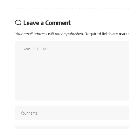
Leave a Comment
Your email address will not be published.
Required fields are mar