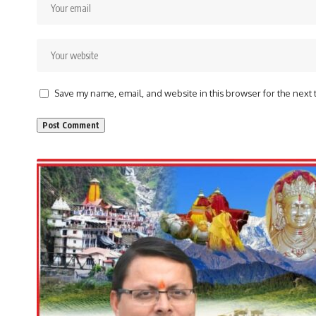
Save my name, email, and website in this browser for the next