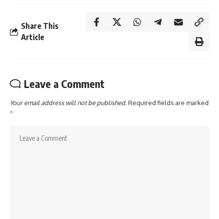
Share This
Article
Leave a Comment
Your email address will not be published.
Required fields are marked
*