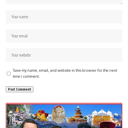
Save my name, email, and website in this browser for the next
time I comment.