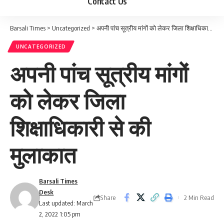
Contact Us
Barsali Times
>
Uncategorized
>
अपनी पांच सूत्रीय मांगों को लेकर जिला शिक्षाधिकारी से की मुलाकात
UNCATEGORIZED
अपनी पांच सूत्रीय मांगों
को लेकर जिला
शिक्षाधिकारी से की
मुलाकात
Barsali Times
Desk
Share
2 Min Read
Last updated: March
2, 2022 1:05 pm