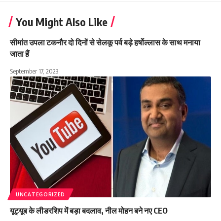
You Might Also Like
सीमांत उपला टकनौर दो दिनों से सेलकू पर्व बड़े हर्षोल्लास के साथ मनाया
जाता हैं
September 17, 2023
UNCATEGORIZED
यूट्यूब के लीडरशिप में बड़ा बदलाव, नील मोहन बने नए CEO