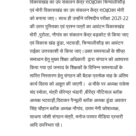
विकासखंड का उप संकलन केंद्र रा0इ0का चिन्यालीसौड़
एवं मोरी विकासखंड का उप संकलन केंद्र रा0इ0का मोरी
को बनाया जाए। साथ ही उन्होंने परिषदीय परीक्षा 2021-22
की उत्तर पुस्तिका एवं प्रश्न पत्रों का आवंटन विकासखंड
मोरी ,पुरोला, नौगांव का संकलन केंद्र बड़कोट से किया जाए
एवं विकास खंड डुंडा, भटवाडी, चिन्यालीसौड़ का आवंटन
राईका उत्तरकाशी से किया जाए।उक्त समस्याओं के शीघ्र
समाधान हेतु मुख्य शिक्षा अधिकारी द्वारा संगठन को आश्वस्त
किया गया एवं जनपद के शिक्षकों के विभिन्न समस्याओं के
त्वरित निस्तारण हेतु संगठन की बैठक प्रत्येक माह के अंतिम
कार्य दिवस को आहूत की जाएगी। अ मौके पर अध्यक्ष राकेश
चंद रमोला, मंत्री धीरेन्द्र भंडारी ,बीरेंद्र नौटियाल ब्लॉक
अध्यक्ष भटवाड़ी,दिवाकर पैन्यूली ब्लॉक अध्यक्ष डुंडा अवतार
सिंह चौहान ब्लॉक अध्यक्ष नौगांव, उत्तम नेगी कोषाध्यक्ष,
साधना जोशी संगठन मंत्री, मनोज परमार मीडिया प्रभारी
आदि उपस्थित रहे।