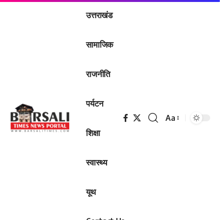
उत्तराखंड
सामाजिक
राजनीति
पर्यटन
Aa
Font
शिक्षा
Resizer
स्वास्थ्य
यूथ