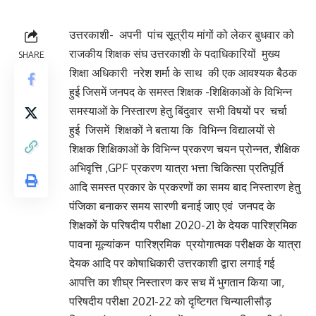
उत्तरकाशी- अपनी पांच सूत्रीय मांगों को लेकर बुधवार को
राजकीय शिक्षक संघ उत्तरकाशी के पदाधिकारियों मुख्य
SHARE
शिक्षा अधिकारी नरेश शर्मा के साथ की एक आवश्यक बैठक
हुई जिसमें जनपद के समस्त शिक्षक -शिक्षिकाओं के विभिन्न
समस्याओं के निस्तारण हेतु बिंदुवार सभी विषयों पर चर्चा
हुई जिसमें शिक्षकों ने बताया कि विभिन्न विद्यालयों से
शिक्षक शिक्षिकाओं के विभिन्न प्रकरण चयन प्रोन्नत, शैक्षिक
अभिवृत्ति ,GPF प्रकरण यात्रा भत्ता चिकित्सा प्रतिपूर्ति
आदि समस्त प्रकार के प्रकरणों का समय बाद निस्तारण हेतु
पंजिका बनाकर समय सारणी बनाई जाए एवं जनपद के
शिक्षकों के परिषदीय परीक्षा 2020-21 के देयक पारिश्रमिक
पावना मूल्यांकन पारिश्रमिक प्रयोगात्मक परीक्षक के यात्रा
देयक आदि पर कोषाधिकारी उत्तरकाशी द्वारा लगाई गई
आपत्ति का शीघ्र निस्तारण कर सच में भुगतान किया जा,
परिषदीय परीक्षा 2021-22 को दृष्टिगत चिन्यालीसौड़