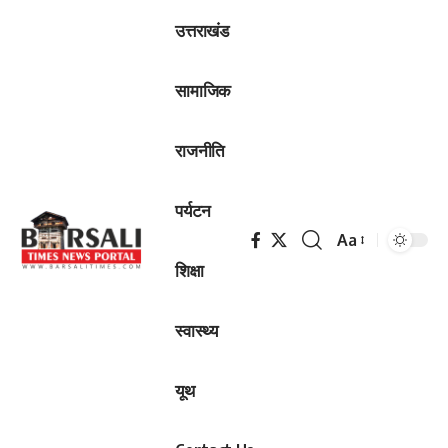
उत्तराखंड
सामाजिक
राजनीति
पर्यटन
Aa
Font
शिक्षा
Resizer
स्वास्थ्य
यूथ