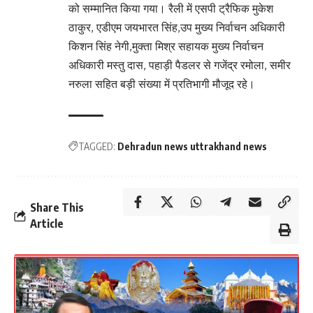
को सम्मानित किया गया। रैली में एसपी ट्रैफिक मुकेश
ठाकुर, एडीएम जयभारत सिंह,उप मुख्य निर्वाचन अधिकारी
किशन सिंह नेगी,मुक्ता मिश्र सहायक मुख्य निर्वाचन
अधिकारी मस्तु दास, पहाड़ी पैडलर से गजेंद्र रमोला, समीर
नरुला सहित बड़ी संख्या में प्रतिभागी मौजूद रहे।
TAGGED:
Dehradun news uttrakhand news
Share This
Article