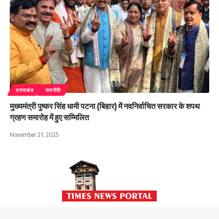
उत्तराखंड
राजनीति
मुख्यमंत्री पुष्कर सिंह धामी पटना (बिहार) में नवनिर्वाचित सरकार के शपथ
ग्रहण समारोह में हुए सम्मिलित
November 21, 2025