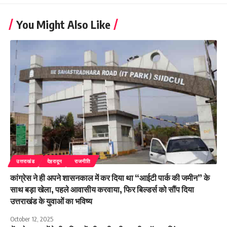
You Might Also Like
उत्तराखंड
देहरादून
राजनीति
कांग्रेस ने ही अपने शासनकाल में कर दिया था “आईटी पार्क की जमीन” के
साथ बड़ा खेला, पहले आवासीय करवाया, फिर बिल्डर्स को सौंप दिया
उत्तराखंड के युवाओं का भविष्य
October 12, 2025