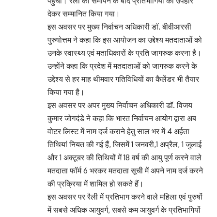
पंहुची। रैली की समापन के बाद प्रतिभागियों को उपहार
देकर सम्मानित किया गया।
इस अवसर पर मुख्य निर्वाचन अधिकारी डॉ. बीवीआरसी
पुरुषोत्तम ने कहा कि इस आयोजन का उद्देश्य मतदाताओं को
उनके स्वास्थ्य एवं मताधिकारों के प्रति जागरुक करना है।
उन्होंने कहा कि प्रदेश में मतदाताओं को जागरुक करने के
उद्देश्य से हर माह थीमवार गतिविधियों का कैलेंडर भी तैयार
किया गया है।
इस अवसर पर अपर मुख्य निर्वाचन अधिकारी डॉ. विजय
कुमार जोगदंडे ने कहा कि भारत निर्वाचन आयोग द्वारा अब
वोटर लिस्ट में नाम दर्ज कराने हेतु साल भर में 4 अर्हता
तिथियां नियत की गई हैं, जिसमें 1 जनवरी,1 अप्रैल, 1 जुलाई
और 1 अक्टूबर की तिथियों में 18 वर्ष की आयु पूर्ण करने वाले
मतदाता फॉर्म 6 भरकर मतदाता सूची में अपने नाम दर्ज करने
की प्रक्रिया में शामिल हो सकते हैं।
इस अवसर पर रैली में प्रतिभाग करने वाले महिला एवं पुरुषों
में सबसे अधिक आयुवर्ग, सबसे कम आयुवर्ग के प्रतिभागियों