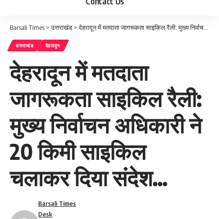
Contact Us
Barsali Times
>
उत्तराखंड
>
देहरादून में मतदाता जागरूकता साइकिल रैली: मुख्य निर्वाचन अधिकारी ने 20 किमी साइकिल चलाकर दिया संदेश…
उत्तराखंड
देहरादून
देहरादून में मतदाता
जागरूकता साइकिल रैली:
मुख्य निर्वाचन अधिकारी ने
20 किमी साइकिल
चलाकर दिया संदेश…
Barsali Times
Desk