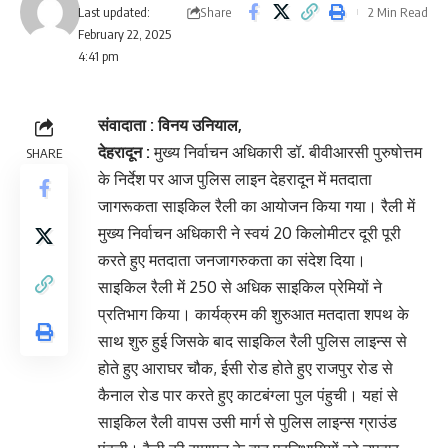
Share
Last updated:
2 Min Read
February 22, 2025
4:41 pm
संवादाता : विनय उनियाल,
देहरादून :
मुख्य निर्वाचन अधिकारी डॉ. बीवीआरसी पुरुषोत्तम
SHARE
के निर्देश पर आज पुलिस लाइन देहरादून में मतदाता
जागरूकता साइकिल रैली का आयोजन किया गया। रैली में
मुख्य निर्वाचन अधिकारी ने स्वयं 20 किलोमीटर दूरी पूरी
करते हुए मतदाता जनजागरुकता का संदेश दिया।
साइकिल रैली में 250 से अधिक साइकिल प्रेमियों ने
प्रतिभाग किया। कार्यक्रम की शुरुआत मतदाता शपथ के
साथ शुरु हुई जिसके बाद साइकिल रैली पुलिस लाइन्स से
होते हुए आराघर चौक, ईसी रोड होते हुए राजपुर रोड से
कैनाल रोड पार करते हुए काटबंग्ला पुल पंहुची। यहां से
साइकिल रैली वापस उसी मार्ग से पुलिस लाइन्स ग्राउंड