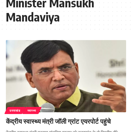
Minister Mansukh
Mandaviya
उत्तराखंड
स्वास्थ्य
केंद्रीय स्वास्थ्य मंत्री जॉली ग्रांट एयरपोर्ट पहुंचे