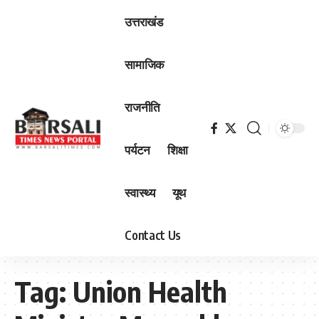
उत्तराखंड
सामाजिक
राजनीति
पर्यटन
शिक्षा
स्वास्थ्य
यूथ
Contact Us
Tag:
Union Health