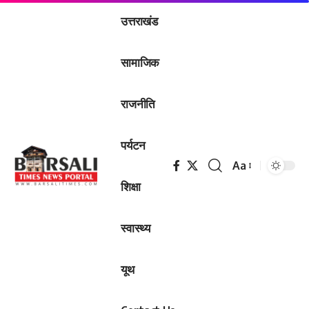
उत्तराखंड
सामाजिक
राजनीति
पर्यटन
Aa
Font
शिक्षा
Resizer
स्वास्थ्य
यूथ