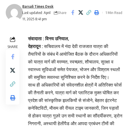
Barsali Times Desk
Share
Last updated: April
1 Min Read
11, 2025 8:41 pm
संवादाता : विनय उनियाल,
देहरादून :
सचिवालय में नंदा देवी राजजात यात्रा की
SHARE
तैयारियों के संबंध में आयोजित बैठक के दौरान अधिकारियों
को यात्रा मार्ग की मरम्मत, स्वच्छता, शौचालय, सुरक्षा व
स्वास्थ्य सुविधाओं समेत पेयजल, भोजन और विश्राम स्थलों
की समुचित व्यवस्था सुनिश्चित करने के निर्देश दिए।
साथ ही अधिकारियों को संवेदनशील क्षेत्रों में अतिरिक्त फोर्स
की तैनाती करने, यात्रा मार्ग को प्लास्टिक मुक्त घोषित कर
प्रदेश की सांस्कृतिक झलकियों से संजोने, बेहतर इंटरनेट
कनेक्टिविटी, मौसम की रीयल टाइम जानकारी, जिन पड़ावों
से होकर यात्रा गुज़रे उन सभी स्थानों का सौंदर्यीकरण, ड्रोन
निगरानी, अस्थायी हेलीपैड और आपदा प्रबंधन टीमों की