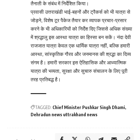
तैनाती के संबंध में निर्देशित किया।
प्रवासी उत्तराखंडी भाई-बहनों और ट्रैकर्स को भी यात्रा से
जोड़ने, विशेष टूर पैकेज तैयार कर व्यापक प्रचार-प्रसार
करने के भी अधिकारियों को निर्देश दिए जिससे अधिक संख्या
में श्रद्धालु इस आस्था यात्रा का हिस्सा बन सकें। नंदा देवी
राजजात यात्रा केवल एक धार्मिक यात्रा नहीं, बल्कि हमारी
आस्था, सांस्कृतिक गौरव और जनमानस की श्रद्धा का दिव्य
संगम है। हमारी सरकार इस ऐतिहासिक और आध्यात्मिक
यात्रा की भव्यता, सुरक्षा और सुचारु संचालन के लिए पूरी
तरह प्रतिबद्ध है।
TAGGED:
Chief Minister Pushkar Singh Dhami
Dehradun news uttrakhand news