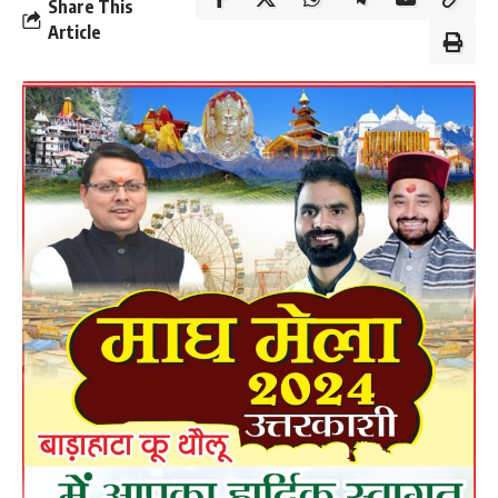
Share This
Article