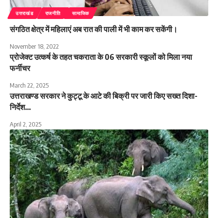
उत्तराखंड
राजनीति
सामाजिक
संगठित क्षेत्र में महिलाएं अब रात की पाली में भी काम कर सकेंगी।
November 18, 2022
प्रोजेक्ट उत्कर्ष के तहत चकराता के 06 सरकारी स्कूलों को मिला नया
फर्नीचर
March 22, 2025
उत्तराखण्ड सरकार ने कुट्टू के आटे की बिक्री पर जारी किए सख्त दिशा-
निर्देश…
April 2, 2025