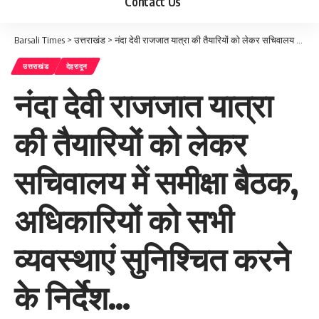
Contact Us
Barsali Times
>
उत्तराखंड
>
नंदा देवी राजजात यात्रा की तैयारियों को लेकर सचिवालय में समीक्षा बैठक, अधिकारियों को सभी व्यवस्थाएं सुनिश्चित करने के निर्देश…
उत्तराखंड
देहरादून
नंदा देवी राजजात यात्रा
की तैयारियों को लेकर
सचिवालय में समीक्षा बैठक,
अधिकारियों को सभी
व्यवस्थाएं सुनिश्चित करने
के निर्देश…