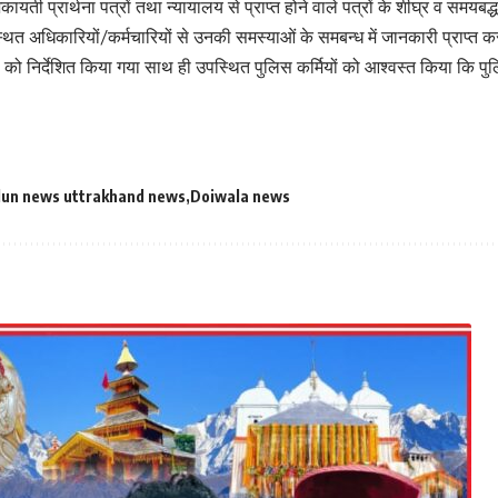
यती प्रार्थना पत्रों तथा न्यायालय से प्राप्त होने वाले पत्रों के शीघ्र व समयबद्ध
ित अधिकारियों/कर्मचारियों से उनकी समस्याओं के समबन्ध में जानकारी प्राप्त कर
को निर्देशित किया गया साथ ही उपस्थित पुलिस कर्मियों को आश्वस्त किया कि पुलि
un news uttrakhand news
Doiwala news