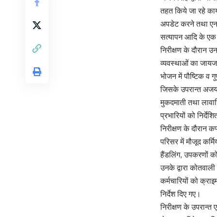
तहत किये जा रहे कार्
अपडेट करने तथा एनसी
सत्यापन आदि के एक
निरीक्षण के दौरान उ
व्यवस्थाओं का जायजा 
भोजन में पौष्टिक व 
जिसके उपरान्त अजय सिं
मुकदमाती तथा लावारि
प्रभारियों को निर्दे
निरीक्षण के दौरान 
परिसर में मौजूद कर्
हैंडलिंग, उपकरणों क
उनके द्वारा कोतवाली
कर्मचारियों को क्रा
निर्देश दिए गए।
निरीक्षण के उपरान्त 