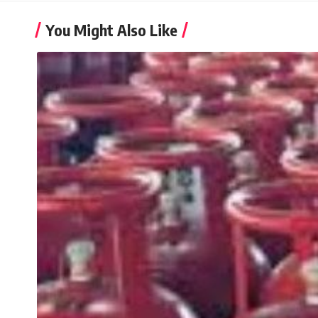
You Might Also Like