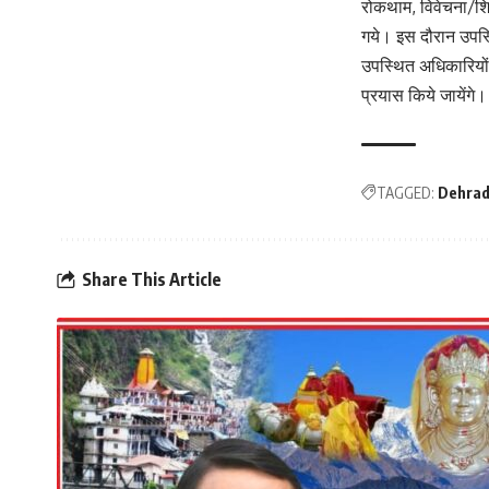
रोकथाम, विवेचना/शिका
गये। इस दौरान उपस्थ
उपस्थित अधिकारियों 
प्रयास किये जायेंगे।
TAGGED:
Dehrad
Share This Article