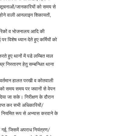
में सूचनाओं/जानकारियों को समय से
्त होने वाली आनलाइन शिकायतों,
बैरिकों व भोजनालय आदि की
 विशेष ध्यान देते हुए कर्मियों को
रते हुए थानों में पडे लम्बित माल
र निस्तारण हेतु सम्बन्धित थाना
ी वर्तमान हालत परखी व कोतवाली
ों को समय समय पर जवानों से वेपन
दिया जा सके। निरीक्षण के दौरान
्राप्त कर सभी अधिकारियों/
का नियमित रूप से अभ्यास करवाने के
ली गई, जिसमें अपराध नियंत्रण/