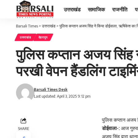
उत्तराखंड
सामाजिक
राजनीति
प
Barsali Times
>
उत्तराखंड
>
पुलिस कप्तान अजय सिंह ने किया डोईवाला, ऋषिकेश का निरी
उत्तराखंड
देहरादून
पुलिस कप्तान अजय सिंह न
परखी वेपन हैंडलिंग टाइमि
Barsali Times Desk
Last updated: April 3, 2025 9:12 pm
पुलिस कप्तान अजय सि
डोईवाला-:
आज गुरुवा
SHARE
अजय सिंह द्वारा थान