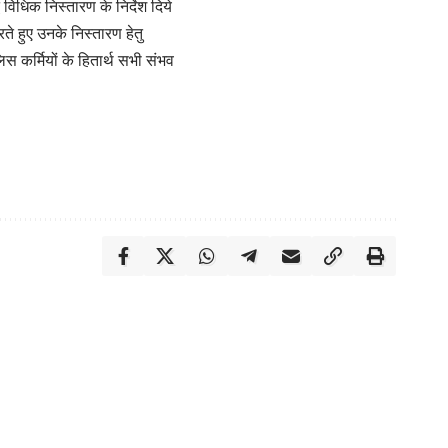
 विधिक निस्तारण के निर्देश दिये
ते हुए उनके निस्तारण हेतु
स कर्मियों के हितार्थ सभी संभव