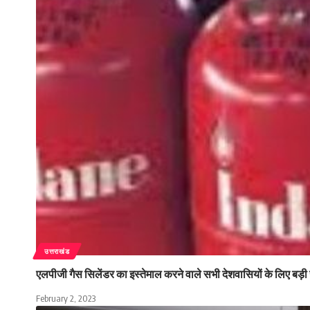
उत्तराखंड
एलपीजी गैस सिलेंडर का इस्तेमाल करने वाले सभी देशवासियों के लिए बड़
February 2, 2023