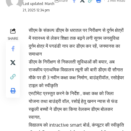
Share
2 Min Read
Last updated: March
21, 2025 12:34 pm
सीएम के संकल्प डीएम के धरातल पर निरीक्षण से दुर्गम क्षेत्रों
में स्वास्थ्य से लेकर शिक्षा तक बढ़ने लगी सुगम जनसुविधा
SHARE
दुर्गम क्षेत्र में पगडंडी नाप कर डीएम कर रहें, जनमानस का
समाधान
डीएम के निरीक्षण से निकलती सुविधाओं की बयार, अब
राजकीय प्राथमिक विद्यालय त्यूनी की बारी डीएम दी सौगात
मौके पर ही 3 नवीन कक्षा कक्ष निर्माण, बाउंड्रीवॉल, रसोईघर
टाइल को स्वीकृति
एस्टीमेट प्रस्तुत करने के निर्देश , कक्षा कक्ष को जिला
योजना तथा बाउंड्री वॉल, रसोई हेतु खनन न्यास से फंड
स्कूली बच्चों ने डीएम का किया वेलकम डीएम बोलकर
स्वागत,
विद्यालय को intractive smart बोर्ड, कंप्यूटर की स्वीकृति