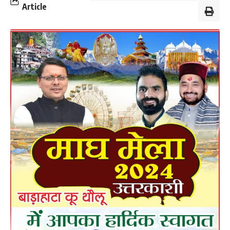
Article