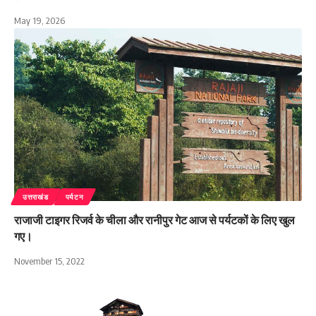
May 19, 2026
उत्तराखंड
पर्यटन
राजाजी टाइगर रिजर्व के चीला और रानीपुर गेट आज से पर्यटकों के लिए खुल
गए।
November 15, 2022