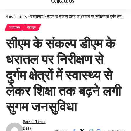
Contact Us
Barsali Times
>
उत्तराखंड
>
सीएम के संकल्प डीएम के धरातल पर निरीक्षण से दुर्गम क्षेत्रों में स्वास्थ्य से लेकर शिक्षा तक बढ़ने लगी सुगम जनसुविधा
उत्तराखंड
देहरादून
सीएम के संकल्प डीएम के
धरातल पर निरीक्षण से
दुर्गम क्षेत्रों में स्वास्थ्य से
लेकर शिक्षा तक बढ़ने लगी
सुगम जनसुविधा
Barsali Times
Desk