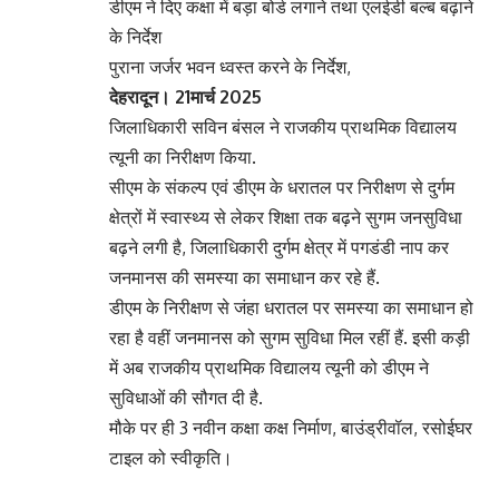
डीएम ने दिए कक्षा में बड़ा बोर्ड लगाने तथा एलईडी बल्ब बढ़ाने
के निर्देश
पुराना जर्जर भवन ध्वस्त करने के निर्देश,
देहरादून। 21मार्च 2025
जिलाधिकारी सविन बंसल ने राजकीय प्राथमिक विद्यालय
त्यूनी का निरीक्षण किया.
सीएम के संकल्प एवं डीएम के धरातल पर निरीक्षण से दुर्गम
क्षेत्रों में स्वास्थ्य से लेकर शिक्षा तक बढ़ने सुगम जनसुविधा
बढ़ने लगी है, जिलाधिकारी दुर्गम क्षेत्र में पगडंडी नाप कर
जनमानस की समस्या का समाधान कर रहे हैं.
डीएम के निरीक्षण से जंहा धरातल पर समस्या का समाधान हो
रहा है वहीं जनमानस को सुगम सुविधा मिल रहीं हैं. इसी कड़ी
में अब राजकीय प्राथमिक विद्यालय त्यूनी को डीएम ने
सुविधाओं की सौगत दी है.
मौके पर ही 3 नवीन कक्षा कक्ष निर्माण, बाउंड्रीवॉल, रसोईघर
टाइल को स्वीकृति।