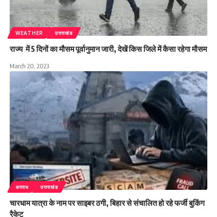
WEATHER
उत्तराखंड
राज्य में 5 दिनों का मौसम पूर्वानुमान जारी, देखें किस जिले में कैसा रहेगा मौसम
March 20, 2023
अपराध
उत्तराखंड
चारधाम यात्रा के नाम पर साइबर ठगी, बिहार से संचालित हो रहे फर्जी बुकिंग
रैकेट