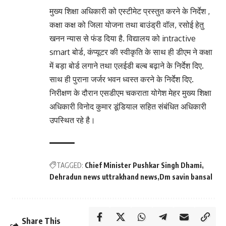
मुख्य शिक्षा अधिकारी को एस्टीमेट प्रस्तुत करने के निर्देश ,
कक्षा कक्ष को जिला योजना तथा बाउंड्री वॉल, रसोई हेतु
खनन न्यास से फंड दिया है. विद्यालय को intractive
smart बोर्ड, कंप्यूटर की स्वीकृति के साथ ही डीएम ने कक्षा
में बड़ा बोर्ड लगाने तथा एलईडी बल्ब बढ़ाने के निर्देश दिए.
साथ ही पुराना जर्जर भवन ध्वस्त करने के निर्देश दिए.
निरीक्षण के दौरान एसडीएम चकराता योगेश मेहर मुख्य शिक्षा
अधिकारी विनोद कुमार डूंडियाल सहित संबंधित अधिकारी
उपस्थित रहे है।
TAGGED:
Chief Minister Pushkar Singh Dhami
Dehradun news uttrakhand news
Dm savin bansal
Share This