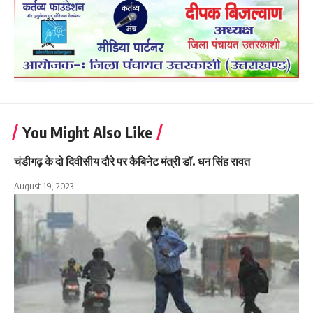
You Might Also Like
चंडीगढ़ के दो दिवीसीय दौरे पर कैबिनेट मंत्री डॉ. धन सिंह रावत
August 19, 2023