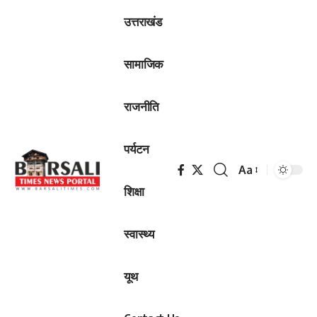
उत्तराखंड
सामाजिक
राजनीति
पर्यटन
Aa
Font
शिक्षा
Resizer
स्वास्थ्य
यूथ