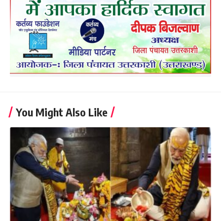
You Might Also Like