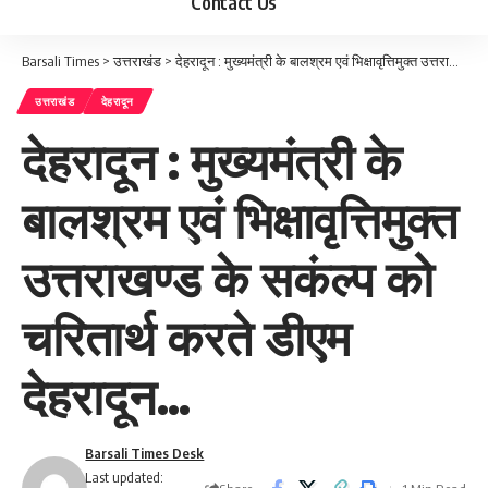
Contact Us
Barsali Times
>
उत्तराखंड
>
देहरादून : मुख्यमंत्री के बालश्रम एवं भिक्षावृत्तिमुक्त उत्तराखण्ड के सकंल्प को चरितार्थ करते डीएम देहरादून…
उत्तराखंड
देहरादून
देहरादून : मुख्यमंत्री के
बालश्रम एवं भिक्षावृत्तिमुक्त
उत्तराखण्ड के सकंल्प को
चरितार्थ करते डीएम
देहरादून…
Barsali Times Desk
Last updated: