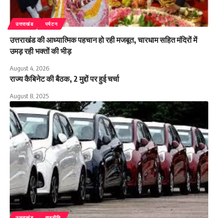
उत्तराखंड
पर्यटन
उत्तराखंड की आध्यात्मिक पहचान हो रही मजबूत, चारधाम सहित मंदिरों में
उमड़ रही भक्तों की भीड़
August 4, 2026
राज्य कैबिनेट की बैठक, 2 मुद्दों पर हुई चर्चा
August 8, 2025
उत्तराखंड
राजनीति