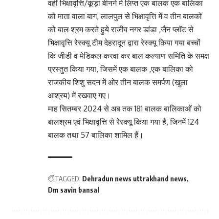
वहीं भिक्षावृत्ति/कूड़ा बीनने में लिप्त एक बालक एक बालिका
को माता वाला बाग, लालपुल से भिक्षावृत्ति में व तीन बालकों
को बाल श्रम करते हुये राजीव नगर डांडा ,जैन प्लॉट से
भिक्षावृत्ति रेस्क्यू टीम देहरादून द्वारा रेस्क्यू किया गया बच्चों
कि जीडी व मेडिकल करवा कर बाल कल्याण समिति के समक्ष
प्रस्तुत किया गया, जिसमें एक बालक ,एक बालिका को
राजकीय शिशु सदन में ओर तीन बालक समर्पण (खुला
आश्रय) में रखवाए गए।
माह सितम्बर 2024 से अब तक 181 बालक बालिकाओं को
बालश्रम एवं भिक्षावृत्ति से रेस्क्यू किया गया है, जिनमें 124
बालक तथा 57 बालिका शामिल हैं।
TAGGED:
Dehradun news uttrakhand news
Dm savin bansal