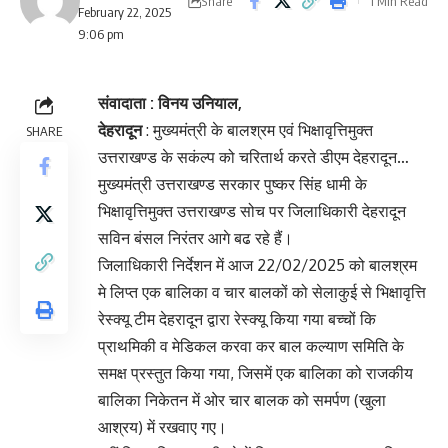
Share
1 Min Read
February 22, 2025
9:06 pm
संवादाता : विनय उनियाल,
देहरादून
: मुख्यमंत्री के बालश्रम एवं भिक्षावृत्तिमुक्त
SHARE
उत्तराखण्ड के सकंल्प को चरितार्थ करते डीएम देहरादून…
मुख्यमंत्री उत्तराखण्ड सरकार पुष्कर सिंह धामी के
भिक्षावृत्तिमुक्त उत्तराखण्ड सोच पर जिलाधिकारी देहरादून
सविन बंसल निरंतर आगे बढ रहे हैं।
जिलाधिकारी निर्देशन में आज 22/02/2025 को बालश्रम
मे लिप्त एक बालिका व चार बालकों को सेलाकुई से भिक्षावृत्ति
रेस्क्यू टीम देहरादून द्वारा रेस्क्यू किया गया बच्चों कि
प्राथमिकी व मेडिकल करवा कर बाल कल्याण समिति के
समक्ष प्रस्तुत किया गया, जिसमें एक बालिका को राजकीय
बालिका निकेतन में ओर चार बालक को समर्पण (खुला
आश्रय) में रखवाए गए।