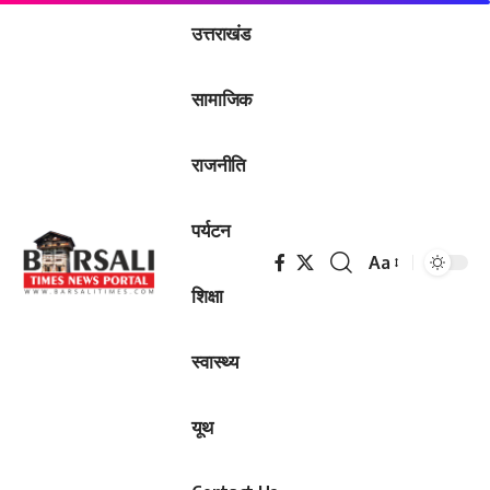
उत्तराखंड
सामाजिक
राजनीति
पर्यटन
Aa
Font
शिक्षा
Resizer
स्वास्थ्य
यूथ