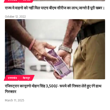
राज्य मे वाहनो को नहीं मिल पाएगा बीएच सीरीज का लाभ,जानते है पूरी खबर।
October 12, 2022
उत्तराखंड
देहरादून
रजिस्ट्रार कानूनगो मोहन सिंह 3,500/- रूपये की रिश्वत लेते हुए रंगे हाथ
गिरफ्तार
March 11, 2025