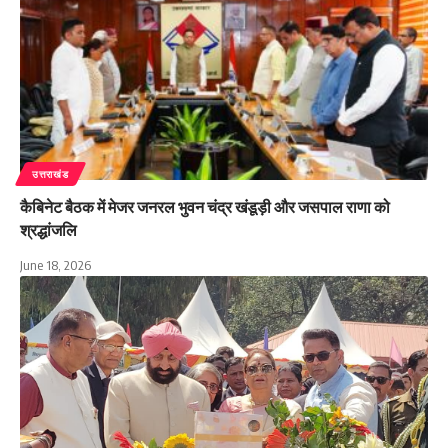
उत्तराखंड
कैबिनेट बैठक में मेजर जनरल भुवन चंद्र खंडूड़ी और जसपाल राणा को
श्रद्धांजलि
June 18, 2026