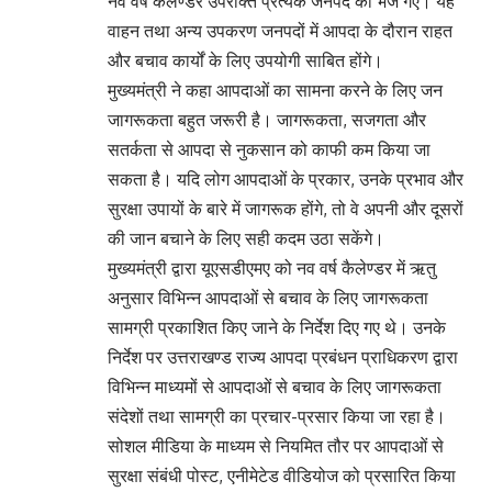
नव वर्ष कैलेण्डर उपरोक्त प्रत्येक जनपद को भेजे गए। यह
वाहन तथा अन्य उपकरण जनपदों में आपदा के दौरान राहत
और बचाव कार्यों के लिए उपयोगी साबित होंगे।
मुख्यमंत्री ने कहा आपदाओं का सामना करने के लिए जन
जागरूकता बहुत जरूरी है। जागरूकता, सजगता और
सतर्कता से आपदा से नुकसान को काफी कम किया जा
सकता है। यदि लोग आपदाओं के प्रकार, उनके प्रभाव और
सुरक्षा उपायों के बारे में जागरूक होंगे, तो वे अपनी और दूसरों
की जान बचाने के लिए सही कदम उठा सकेंगे।
मुख्यमंत्री द्वारा यूएसडीएमए को नव वर्ष कैलेण्डर में ऋतु
अनुसार विभिन्न आपदाओं से बचाव के लिए जागरूकता
सामग्री प्रकाशित किए जाने के निर्देश दिए गए थे। उनके
निर्देश पर उत्तराखण्ड राज्य आपदा प्रबंधन प्राधिकरण द्वारा
विभिन्न माध्यमों से आपदाओं से बचाव के लिए जागरूकता
संदेशों तथा सामग्री का प्रचार-प्रसार किया जा रहा है।
सोशल मीडिया के माध्यम से नियमित तौर पर आपदाओं से
सुरक्षा संबंधी पोस्ट, एनीमेटेड वीडियोज को प्रसारित किया