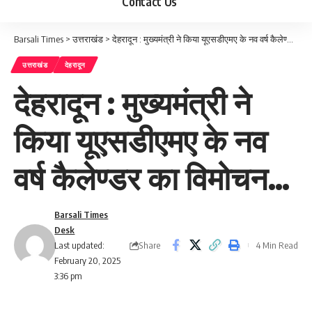
Contact Us
Barsali Times
>
उत्तराखंड
>
देहरादून : मुख्यमंत्री ने किया यूएसडीएमए के नव वर्ष कैलेण्डर का विमोचन…
उत्तराखंड
देहरादून
देहरादून : मुख्यमंत्री ने
किया यूएसडीएमए के नव
वर्ष कैलेण्डर का विमोचन…
Barsali Times
Desk
Share
Last updated:
4 Min Read
February 20, 2025
3:36 pm