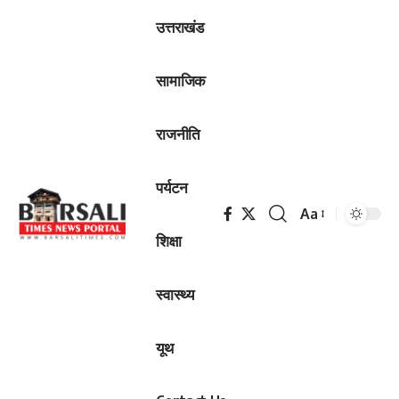
उत्तराखंड
सामाजिक
राजनीति
पर्यटन
Aa
Font
शिक्षा
Resizer
स्वास्थ्य
यूथ