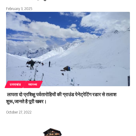
February 3, 2025
उत्तराखंड
स्वास्थ्य
लापता दो प्रशिक्षु पर्वतारोहियों की ग्राउंड पेनेट्रेटिंग रडार से तलाश
शुरू,जानते है पूरी खबर।
October 27, 2022