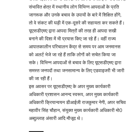
संभावित क्षेत्र में स्थानीय लोग विभिन्न आपदाओं के प्रति
जागरूक और उनके बचाव के उपायों के बारे में शिक्षित होंगे,
तो वे संकट की घड़ी में एक-दूसरे की सहायता कर सकते हैं।
यूएसडीएमए द्वारा आपदा मित्रों की तरह ही आपदा सखी
बनाने की दिशा में भी प्रयास किए जा रहे हैं। वहीं राज्य
आपातकालीन परिचालन केंद्र से समय पर आम जनमानस
को अलर्ट भेजे जा रहे हैं ताकि लोगों को सचेत किया जा
सके। विभिन्न आपदाओं से बचाव के लिए यूएसडीएमए द्वारा
समस्त जनपदों तथा जनसामान्य के लिए एडवाइजरी भी जारी
की जा रही हैं।
इस अवसर पर यूएसडीएमए के अपर मुख्य कार्यकारी
अधिकारी प्रशासन आनन्द स्वरूप, अपर मुख्य कार्यकारी
अधिकारी क्रियान्वयन डीआईजी राजकुमार नेगी, अपर सचिव
महावीर सिंह चौहान, संयुक्त मुख्य कार्यकारी अधिकारी मो0
अब्दुल्लाह अंसारी आदि मौजूद थे।