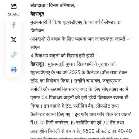
संवादाता : विनय उनियाल,
देहरादून
SHARE
मुख्यमंत्री ने किया यूएसडीएमए के नव वर्ष कैलेण्डर का
विमोचन
आपदाओं से बचाव के लिए व्यापक जन जागरूकता जरूरी –
सीएम
4 पिकअप वाहनों को दिखाई हरी झंडी।
देहरादून :
मुख्यमंत्री पुष्कर सिंह धामी ने गुरुवार को
यूएसडीएमए के नव वर्ष 2025 के कैलेंडर (वॉल तथा टेबल
टॉप) का विमोचन किया। उन्होंने चम्पावत, रुद्रप्रयाग,
चमोली और ऊधमसिंहनगर जनपद के लिए सीएसआर मद में
प्राप्त 04 पिकअप वाहनों को हरी झंडी दिखाकर रवाना भी
किया। इन वाहनों में टैंट, स्लीपिंग बैग, लीफलेट तथा
कैलेण्डर रवाना किए गए। इन फॉर बाय फॉर पिक अप वाहनों
में 01-01 मिनी जनरेटर, 15 स्लीपिंग बैग एवं 70 टैंट तथा
आकाशीय बिजली से बचाव हेतु 9500 लीफलेट एवं 40-40