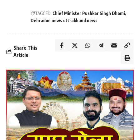
TAGGED:
Chief Minister Pushkar Singh Dhami
Dehradun news uttrakhand news
Share This
Article