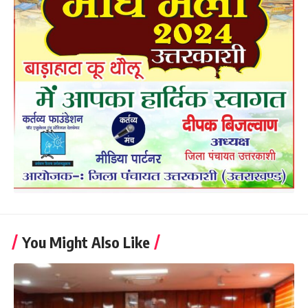
You Might Also Like