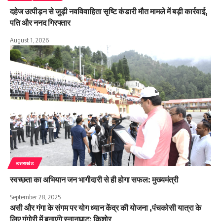
दहेज उत्पीड़न से जुड़ी नवविवाहिता सृष्टि कंडारी मौत मामले में बड़ी कार्रवाई,
पति और ननद गिरफ्तार
August 1, 2026
उत्तराखंड
स्वच्छता का अभियान जन भागीदारी से ही होगा सफल: मुख्यमंत्री
September 28, 2025
असी और गंगा के संगम पर योग ध्यान केंद्र की योजना ,पंचकोसी यात्रा के
लिए गंगोरी में बनाएंगे स्नानघाट: किशोर