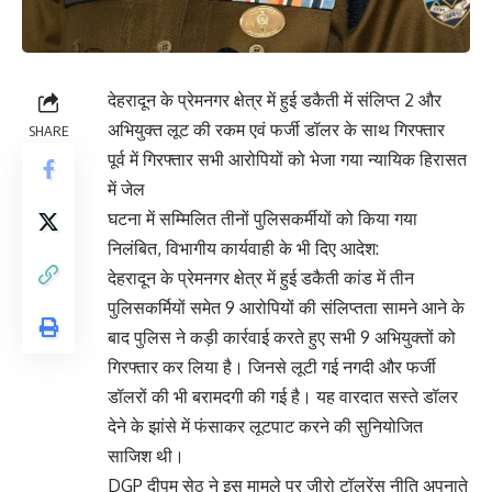
देहरादून के प्रेमनगर क्षेत्र में हुई डकैती में संलिप्त 2 और
अभियुक्त लूट की रकम एवं फर्जी डॉलर के साथ गिरफ्तार
SHARE
पूर्व में गिरफ्तार सभी आरोपियों को भेजा गया न्यायिक हिरासत
में जेल
घटना में सम्मिलित तीनों पुलिसकर्मीयों को किया गया
निलंबित, विभागीय कार्यवाही के भी दिए आदेश:
देहरादून के प्रेमनगर क्षेत्र में हुई डकैती कांड में तीन
पुलिसकर्मियों समेत 9 आरोपियों की संलिप्तता सामने आने के
बाद पुलिस ने कड़ी कार्रवाई करते हुए सभी 9 अभियुक्तों को
गिरफ्तार कर लिया है। जिनसे लूटी गई नगदी और फर्जी
डॉलरों की भी बरामदगी की गई है। यह वारदात सस्ते डॉलर
देने के झांसे में फंसाकर लूटपाट करने की सुनियोजित
साजिश थी।
DGP दीपम सेठ ने इस मामले पर जीरो टॉलरेंस नीति अपनाते