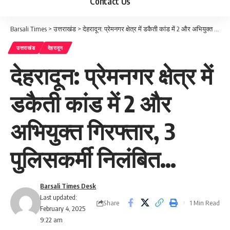
Contact Us
Barsali Times
>
उत्तराखंड
>
देहरादून: प्रेमनगर क्षेत्र में डकैती कांड में 2 और अभियुक्त गिरफ्तार, 3 पुलिसकर्मी निलंबित…
उत्तराखंड
देहरादून
देहरादून: प्रेमनगर क्षेत्र में
डकैती कांड में 2 और
अभियुक्त गिरफ्तार, 3
पुलिसकर्मी निलंबित…
Barsali Times Desk
Last updated:
Share
1 Min Read
February 4, 2025
9:22 am