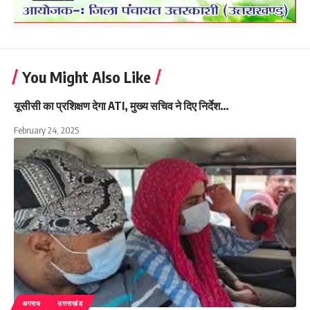
You Might Also Like
यूसीसी का प्रशिक्षण देगा ATI, मुख्य सचिव ने दिए निर्देश…
February 24, 2025
अपराध
उत्तराखंड