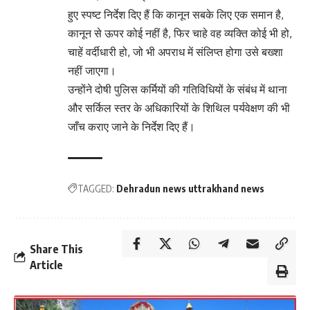
हुए स्पष्ट निर्देश दिए हैं कि कानून सबके लिए एक समान है,
कानून से ऊपर कोई नहीं है, फिर चाहे वह व्यक्ति कोई भी हो,
चाहें वर्दीधारी हो, जो भी अपराध में संलिप्त होगा उसे बख्शा
नहीं जाएगा।
उन्होंने दोषी पुलिस कर्मियों की गतिविधियों के संबंध में थाना
और सर्किल स्तर के अधिकारियों के शिथिल पर्यवेक्षण की भी
जाँच कराए जाने के निर्देश दिए हैं।
TAGGED:
Dehradun news uttrakhand news
Share This
Article