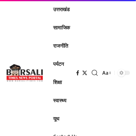
उत्तराखंड
सामाजिक
राजनीति
पर्यटन
Aa
Font
शिक्षा
Resizer
स्वास्थ्य
यूथ