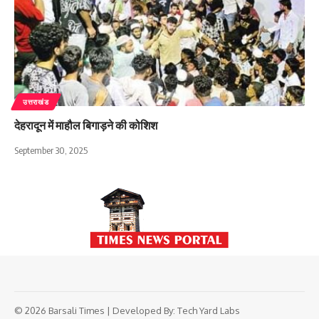
उत्तराखंड
देहरादून में माहौल बिगाड़ने की कोशिश
September 30, 2025
© 2026 Barsali Times | Developed By:
Tech Yard Labs